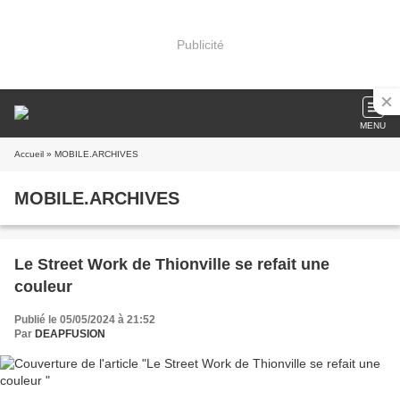
Publicité
MENU
Accueil
» MOBILE.ARCHIVES
MOBILE.ARCHIVES
Le Street Work de Thionville se refait une
couleur
Publié le 05/05/2024 à 21:52
Par
DEAPFUSION