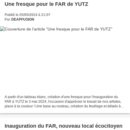
Une fresque pour le FAR de YUTZ
Publié le 05/05/2024 à 21:07
Par
DEAPFUSION
A partir d'un tableau blanc, création d'une fresque pour l'inauguration du
FAR à YUTZ le 3 mai 2024, l'occasion d'apprécier le travail de nos artistes,
place à la couleur ! Une base au rouleau, création du feuillage et détails à
l'aérosol Pour un résultat...
Inauguration du FAR, nouveau local écocitoyen