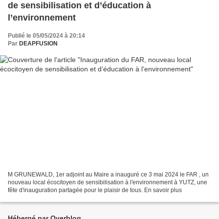
de sensibilisation et d’éducation à
l’environnement
Publié le 05/05/2024 à 20:14
Par
DEAPFUSION
M GRUNEWALD, 1er adjoint au Maire a inauguré ce 3 mai 2024 le FAR , un
nouveau local écocitoyen de sensibilisation à l'environnement à YUTZ, une
fête d'inauguration partagée pour le plaisir de tous. En savoir plus
Hébergé par Overblog