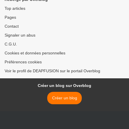
Top articles
Pages
Contact
Signaler un abus
C.G.U.
Cookies et données personnelles
Préférences cookies
Voir le profil de DEAPFUSION sur le portail Overblog
Créer un blog sur Overblog
Créer un blog