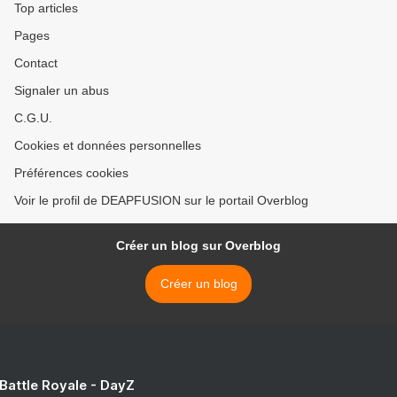
Top articles
Pages
Contact
Signaler un abus
C.G.U.
Cookies et données personnelles
Préférences cookies
Voir le profil de DEAPFUSION sur le portail Overblog
Créer un blog sur Overblog
Créer un blog
 Battle Royale - DayZ