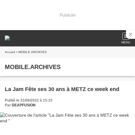
Publicité
MENU
Accueil
» MOBILE.ARCHIVES
MOBILE.ARCHIVES
La Jam Fête ses 30 ans à METZ ce week end
Publié le 31/08/2022 à 15:15
Par
DEAPFUSION