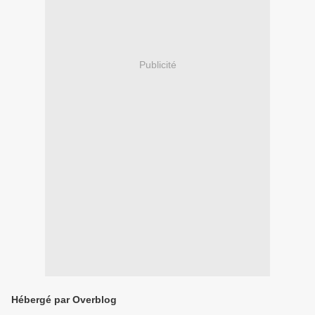
Publicité
Hébergé par Overblog