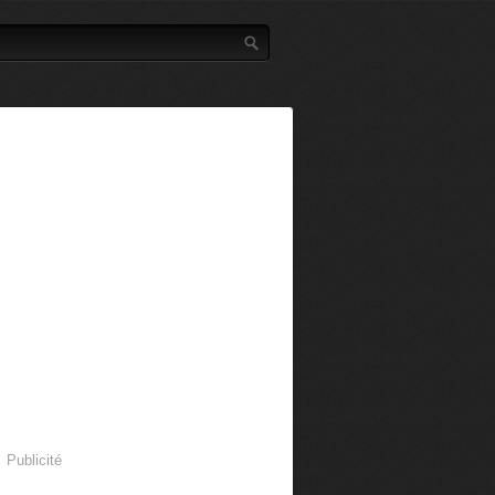
Publicité