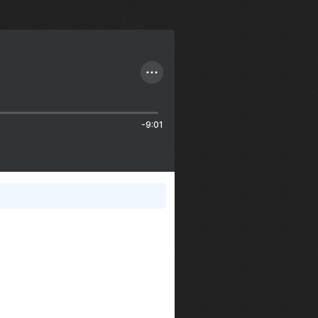
-9:01