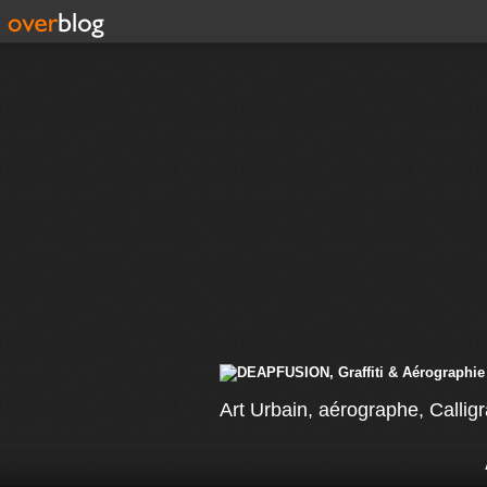
Art Urbain, aérographe, Calligr