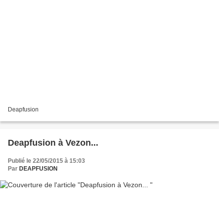
Deapfusion
Deapfusion à Vezon...
Publié le 22/05/2015 à 15:03
Par
DEAPFUSION