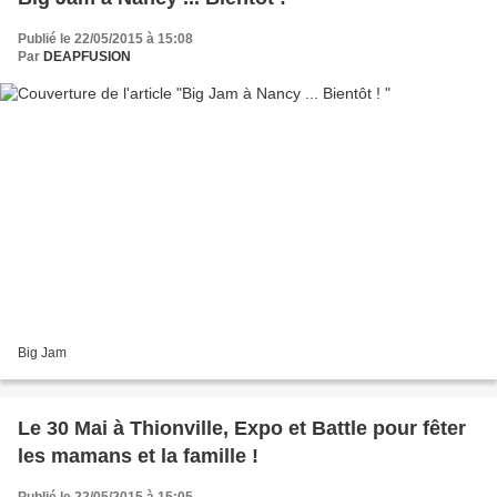
Publié le 22/05/2015 à 15:08
Par
DEAPFUSION
Big Jam
Le 30 Mai à Thionville, Expo et Battle pour fêter
les mamans et la famille !