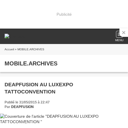
Publicité
MENU
Accueil
» MOBILE.ARCHIVES
MOBILE.ARCHIVES
DEAPFUSION AU LUXEXPO
TATTOCONVENTION
Publié le 31/05/2015 à 22:47
Par
DEAPFUSION