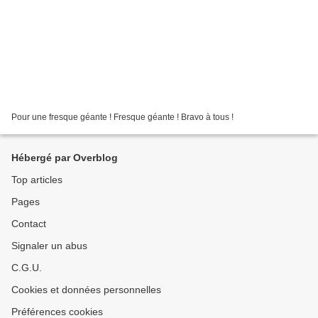
Pour une fresque géante ! Fresque géante ! Bravo à tous !
Hébergé par Overblog
Top articles
Pages
Contact
Signaler un abus
C.G.U.
Cookies et données personnelles
Préférences cookies