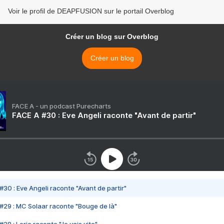
Voir le profil de DEAPFUSION sur le portail Overblog
Créer un blog sur Overblog
Créer un blog
FACE A - un podcast Purecharts
FACE A #30 : Eve Angeli raconte "Avant de partir"
#30 : Eve Angeli raconte "Avant de partir"
#29 : MC Solaar raconte "Bouge de là"