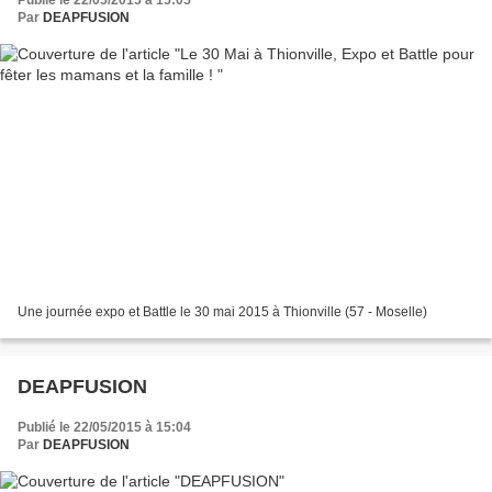
Publié le 22/05/2015 à 15:05
Par
DEAPFUSION
Une journée expo et Battle le 30 mai 2015 à Thionville (57 - Moselle)
DEAPFUSION
Publié le 22/05/2015 à 15:04
Par
DEAPFUSION