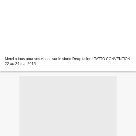
Merci à tous pour vos visites sur le stand Deapfusion ! TATTO CONVENTION
22 au 24 mai 2015