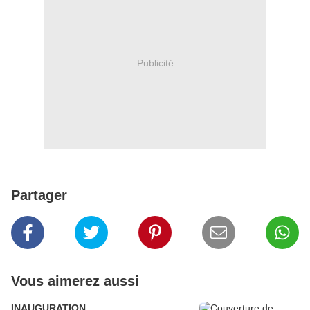
Publicité
Partager
Vous aimerez aussi
INAUGURATION