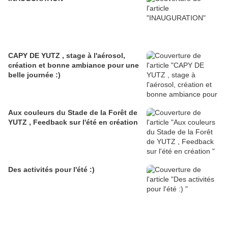
CAPY DE YUTZ , stage à l'aérosol,
création et bonne ambiance pour une
belle journée :)
Aux couleurs du Stade de la Forêt de
YUTZ , Feedback sur l'été en création
Des activités pour l'été :)