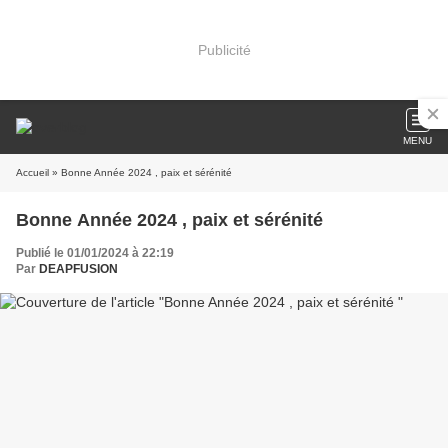
Publicité
MENU
Accueil
» Bonne Année 2024 , paix et sérénité
Bonne Année 2024 , paix et sérénité
Publié le 01/01/2024 à 22:19
Par
DEAPFUSION