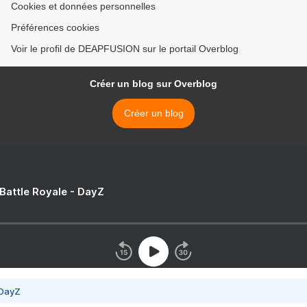
Cookies et données personnelles
Préférences cookies
Voir le profil de DEAPFUSION sur le portail Overblog
Créer un blog sur Overblog
Créer un blog
 Battle Royale - DayZ
 DayZ