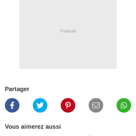
Publicité
Partager
Vous aimerez aussi