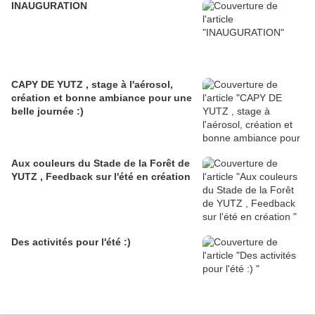
INAUGURATION
CAPY DE YUTZ , stage à l'aérosol,
création et bonne ambiance pour une
belle journée :)
Aux couleurs du Stade de la Forêt de
YUTZ , Feedback sur l'été en création
Des activités pour l'été :)