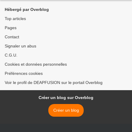
Hébergé par Overblog
Top articles
Pages
Contact
Signaler un abus
C.G.U.
Cookies et données personnelles
Préférences cookies
Voir le profil de DEAPFUSION sur le portail Overblog
Créer un blog sur Overblog
Créer un blog