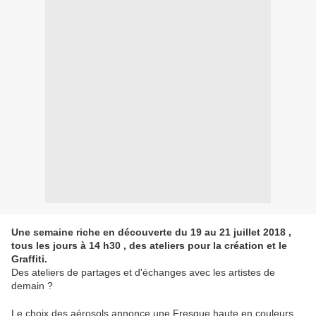
Une semaine riche en découverte du 19 au 21 juillet 2018 ,
tous les jours à 14 h30 , des ateliers pour la création et le
Graffiti.
Des ateliers de partages et d'échanges avec les artistes de
demain ?
Le choix des aérosols annonce une Fresque haute en couleurs