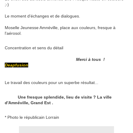
;-)
Le moment d'échanges et de dialogues.
Moselle Jeunesse Amnéville, place aux couleurs, fresque à
l'aérosol.
Concentration et sens du détail
Merci à tous !
Deapfusion
Le travail des couleurs pour un superbe résultat...
Une fresque splendide, lieu de visite ? La ville
d'Amnéville, Grand Est .
* Photo le républicain Lorrain