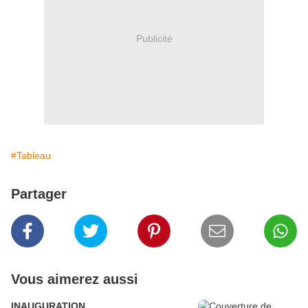
Publicité
#Tableau
Partager
Vous aimerez aussi
INAUGURATION