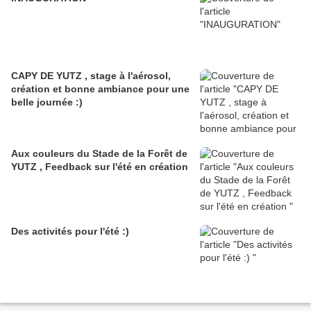
CAPY DE YUTZ , stage à l'aérosol,
création et bonne ambiance pour une
belle journée :)
Aux couleurs du Stade de la Forêt de
YUTZ , Feedback sur l'été en création
Des activités pour l'été :)