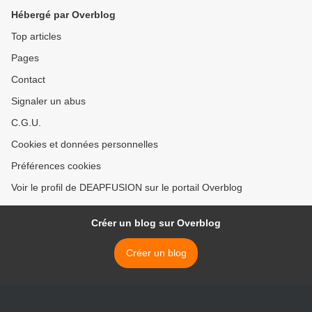
Hébergé par Overblog
Top articles
Pages
Contact
Signaler un abus
C.G.U.
Cookies et données personnelles
Préférences cookies
Voir le profil de DEAPFUSION sur le portail Overblog
Créer un blog sur Overblog
Créer un blog