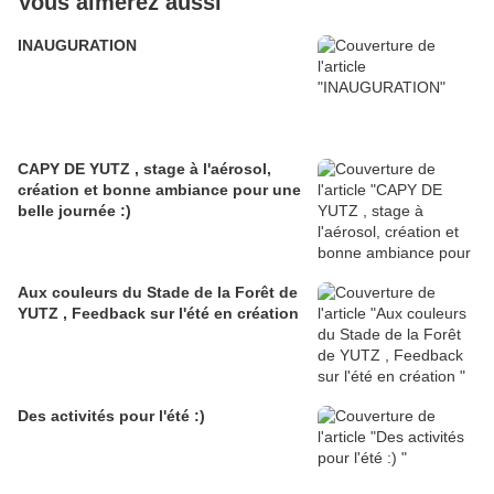
Vous aimerez aussi
INAUGURATION
CAPY DE YUTZ , stage à l'aérosol,
création et bonne ambiance pour une
belle journée :)
Aux couleurs du Stade de la Forêt de
YUTZ , Feedback sur l'été en création
Des activités pour l'été :)