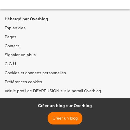
Hébergé par Overblog
Top articles
Pages
Contact
Signaler un abus
C.G.U.
Cookies et données personnelles
Préférences cookies
Voir le profil de DEAPFUSION sur le portail Overblog
Créer un blog sur Overblog
Créer un blog