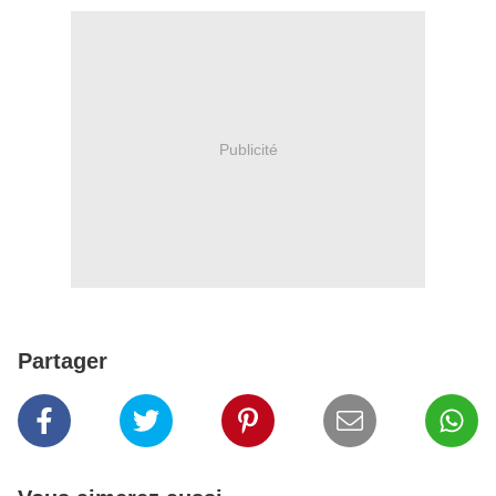
Publicité
Partager